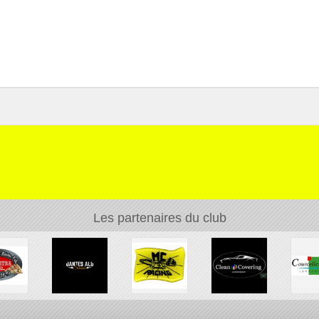
Les partenaires du club