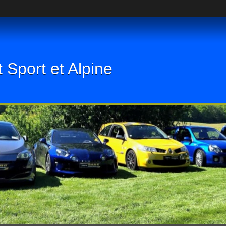
 Sport et Alpine