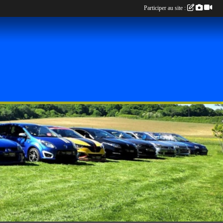
Participer au site :