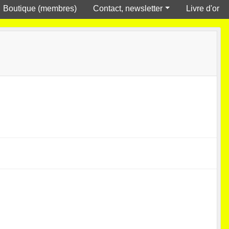
Boutique (membres)
Contact, newsletter
Livre d'or