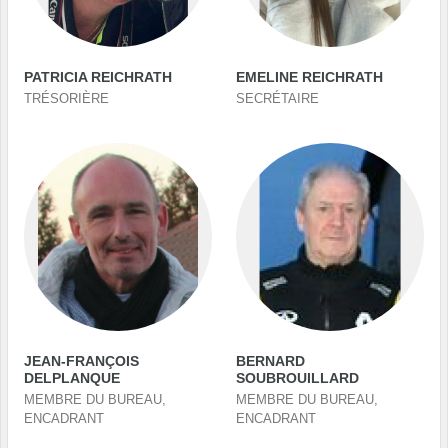
PATRICIA REICHRATH
EMELINE REICHRATH
TRÉSORIÈRE
SECRÉTAIRE
JEAN-FRANÇOIS
BERNARD
DELPLANQUE
SOUBROUILLARD
MEMBRE DU BUREAU,
MEMBRE DU BUREAU,
ENCADRANT
ENCADRANT