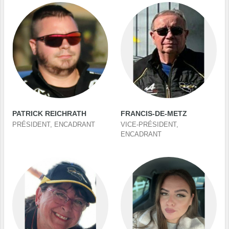
PATRICK REICHRATH
FRANCIS-DE-METZ
PRÉSIDENT, ENCADRANT
VICE-PRÉSIDENT,
ENCADRANT