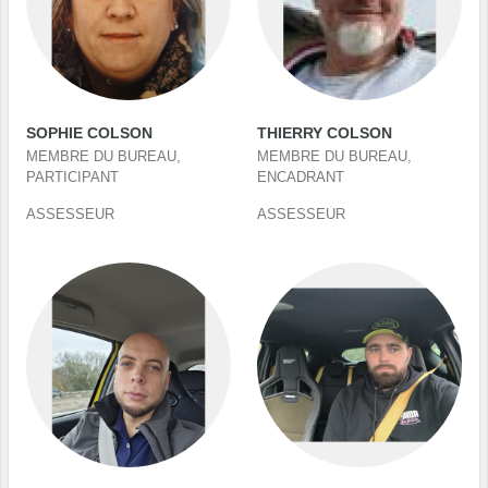
SOPHIE COLSON
THIERRY COLSON
MEMBRE DU BUREAU,
MEMBRE DU BUREAU,
PARTICIPANT
ENCADRANT
ASSESSEUR
ASSESSEUR