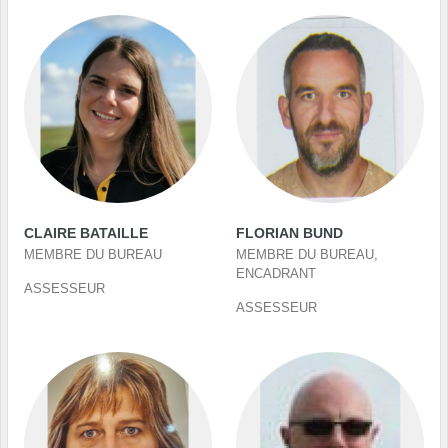
CLAIRE BATAILLE
FLORIAN BUND
MEMBRE DU BUREAU
MEMBRE DU BUREAU,
ENCADRANT
ASSESSEUR
ASSESSEUR