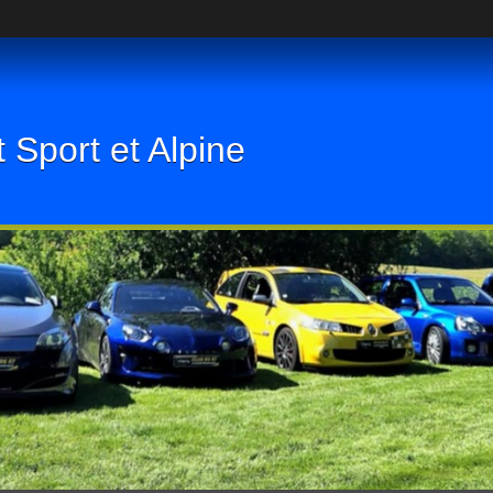
 Sport et Alpine