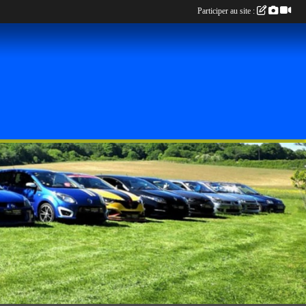
Participer au site :