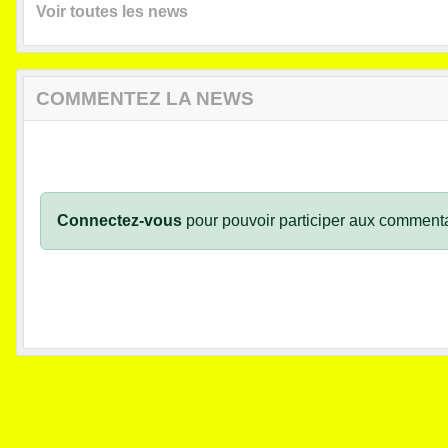
Voir toutes les news
COMMENTEZ LA NEWS
Connectez-vous
pour pouvoir participer aux commenta