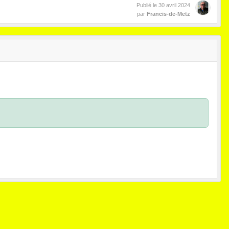
Publié le
30 avril 2024
par
Francis-de-Metz