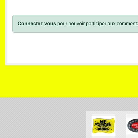
Connectez-vous
pour pouvoir participer aux commenta