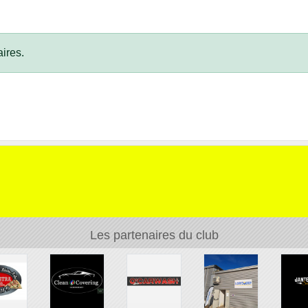
ires.
Les partenaires du club