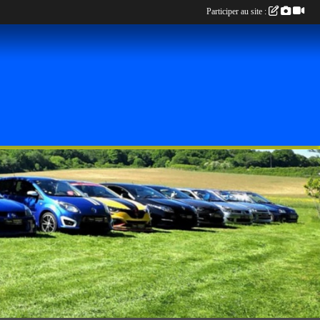
Participer au site :