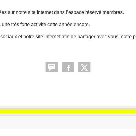
es sur notre site Internet dans l’espace réservé membres.
une très forte activité cette année encore.
ciaux et notre site Internet afin de partager avec vous, notre p