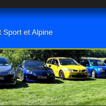
 Sport et Alpine