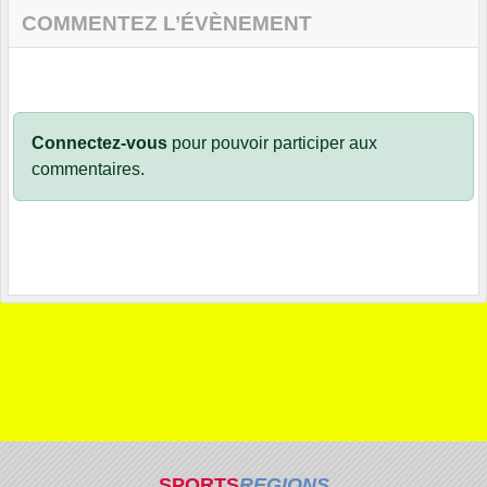
COMMENTEZ L’ÉVÈNEMENT
Connectez-vous
pour pouvoir participer aux
commentaires.
SPORTS
REGIONS