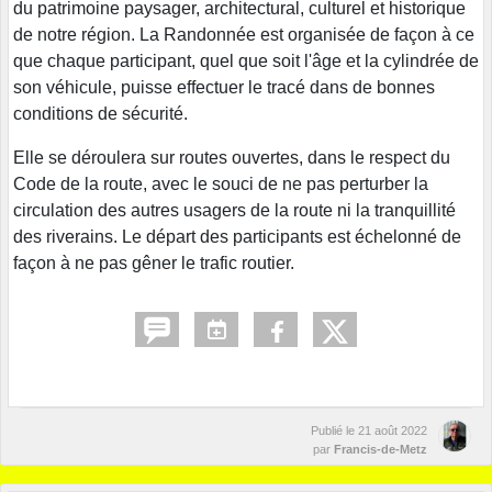
du patrimoine paysager, architectural, culturel et historique
de notre région. La Randonnée est organisée de façon à ce
que chaque participant, quel que soit l'âge et la cylindrée de
son véhicule, puisse effectuer le tracé dans de bonnes
conditions de sécurité.
Elle se déroulera sur routes ouvertes, dans le respect du
Code de la route, avec le souci de ne pas perturber la
circulation des autres usagers de la route ni la tranquillité
des riverains. Le départ des participants est échelonné de
façon à ne pas gêner le trafic routier.
Publié le
21 août 2022
par
Francis-de-Metz