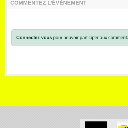
COMMENTEZ L’ÉVÈNEMENT
Connectez-vous
pour pouvoir participer aux commenta