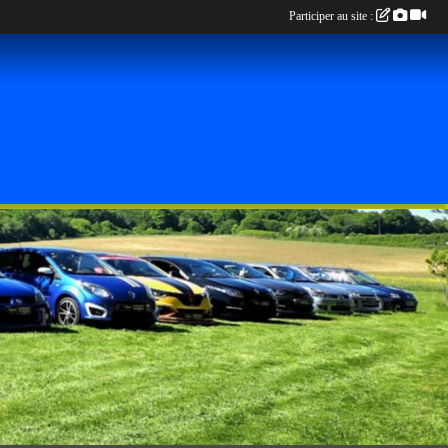
Participer au site :