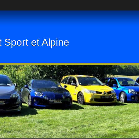
 Sport et Alpine