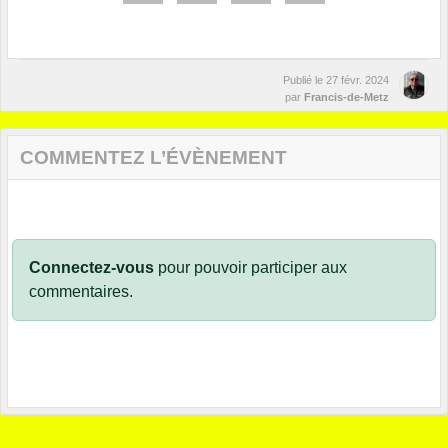
Publié le
27 févr. 2024
par
Francis-de-Metz
COMMENTEZ L’ÉVÈNEMENT
Connectez-vous
pour pouvoir participer aux
commentaires.