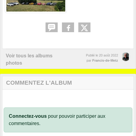
Voir tous les albums
Publié le
20 août 2022
par
Francis-de-Metz
photos
COMMENTEZ L'ALBUM
Connectez-vous
pour pouvoir participer aux
commentaires.