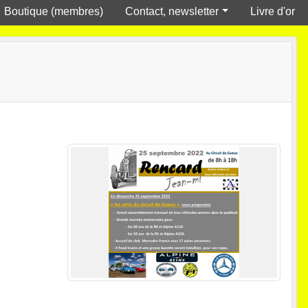
Boutique (membres)
Contact, newsletter
Livre d'or