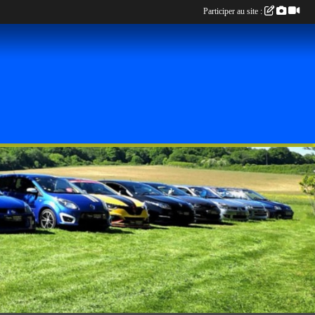
Participer au site :