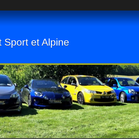
 Sport et Alpine