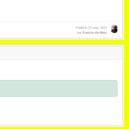
Publié le
23 sept. 2022
par
Francis-de-Metz