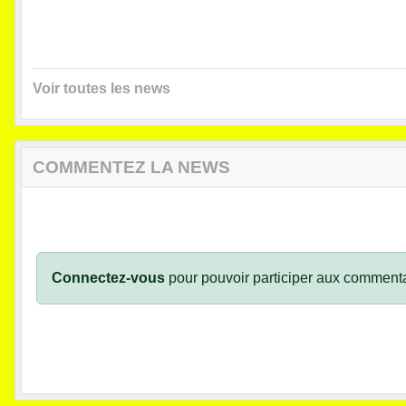
Voir toutes les news
COMMENTEZ LA NEWS
Connectez-vous
pour pouvoir participer aux commenta