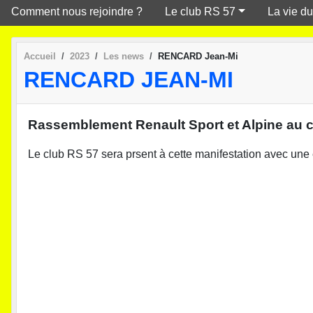
Comment nous rejoindre ?
Le club RS 57
La vie du
Accueil
2023
Les news
RENCARD Jean-Mi
RENCARD JEAN-MI
Rassemblement Renault Sport et Alpine au c
Le club RS 57 sera prsent à cette manifestation avec une 