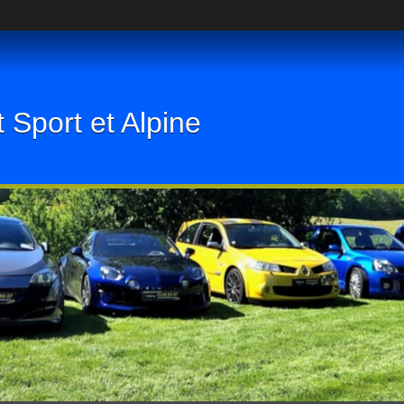
 Sport et Alpine