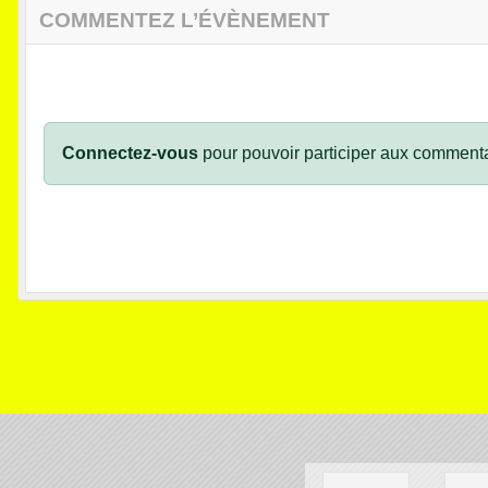
COMMENTEZ L’ÉVÈNEMENT
Connectez-vous
pour pouvoir participer aux commenta