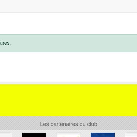
ires.
Les partenaires du club