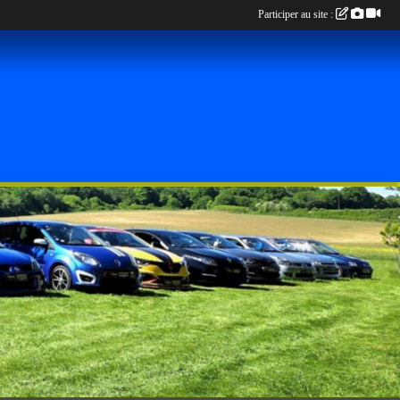
Participer au site :