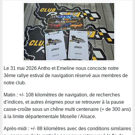
Le 31 mai 2026 Antho et Emeline nous concocte notre
3ème rallye estival de navigation réservé aux membres de
notre club.
Matin : +/- 108 kilomètres de navigation, de recherches
d’indices, et autres énigmes pour se retrouver à la pause
casse-croûte sous un chêne multi centenaire (+ de 300 ans)
à la limite départementale Moselle / Alsace.
Après-midi : +/- 88 kilomètres avec des conditions similaires