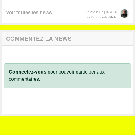
Voir toutes les news
Publié le
02 juin 2026
par
Francis-de-Metz
COMMENTEZ LA NEWS
Connectez-vous
pour pouvoir participer aux
commentaires.