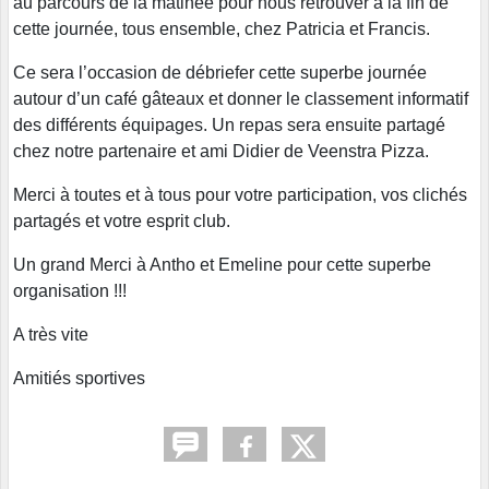
au parcours de la matinée pour nous retrouver à la fin de
cette journée, tous ensemble, chez Patricia et Francis.
Ce sera l’occasion de débriefer cette superbe journée
autour d’un café gâteaux et donner le classement informatif
des différents équipages. Un repas sera ensuite partagé
chez notre partenaire et ami Didier de Veenstra Pizza.
Merci à toutes et à tous pour votre participation, vos clichés
partagés et votre esprit club.
Un grand Merci à Antho et Emeline pour cette superbe
organisation !!!
A très vite
Amitiés sportives