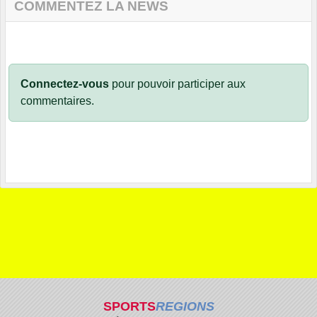
COMMENTEZ LA NEWS
Connectez-vous
pour pouvoir participer aux
commentaires.
SPORTS
REGIONS