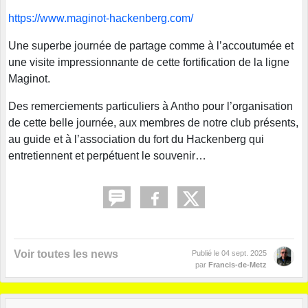
https://www.maginot-hackenberg.com/
Une superbe journée de partage comme à l’accoutumée et
une visite impressionnante de cette fortification de la ligne
Maginot.
Des remerciements particuliers à Antho pour l’organisation
de cette belle journée, aux membres de notre club présents,
au guide et à l’association du fort du Hackenberg qui
entretiennent et perpétuent le souvenir…
Voir toutes les news
Publié le
04 sept. 2025
par
Francis-de-Metz