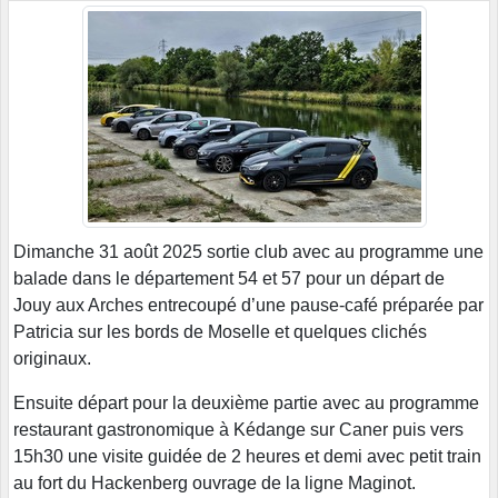
Dimanche 31 août 2025 sortie club avec au programme une
balade dans le département 54 et 57 pour un départ de
Jouy aux Arches entrecoupé d’une pause-café préparée par
Patricia sur les bords de Moselle et quelques clichés
originaux.
Ensuite départ pour la deuxième partie avec au programme
restaurant gastronomique à Kédange sur Caner puis vers
15h30 une visite guidée de 2 heures et demi avec petit train
au fort du Hackenberg ouvrage de la ligne Maginot.