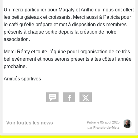
Un merci particulier pour Magaly et Antho qui nous ont offert
les petits gâteaux et croissants. Merci aussi à Patricia pour
le café qu’elle prépare et met à disposition des membres
présents à chaque sortie depuis la création de notre
association.
Merci Rémy et toute l’équipe pour l'organisation de ce très
bel évènement et nous serons présents à tes côtés l’année
prochaine.
Amitiés sportives
Voir toutes les news
Publié le
05 août 2025
par
Francis-de-Metz