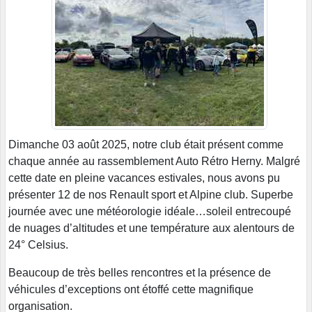
Dimanche 03 août 2025, notre club était présent comme
chaque année au rassemblement Auto Rétro Herny. Malgré
cette date en pleine vacances estivales, nous avons pu
présenter 12 de nos Renault sport et Alpine club. Superbe
journée avec une météorologie idéale…soleil entrecoupé
de nuages d’altitudes et une température aux alentours de
24° Celsius.
Beaucoup de très belles rencontres et la présence de
véhicules d’exceptions ont étoffé cette magnifique
organisation.