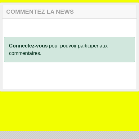
COMMENTEZ LA NEWS
Connectez-vous
pour pouvoir participer aux
commentaires.